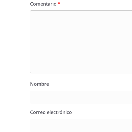
Comentario
*
Nombre
Correo electrónico