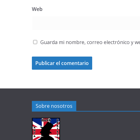
Web
Guarda mi nombre, correo electrónico y w
Sobre nosotros