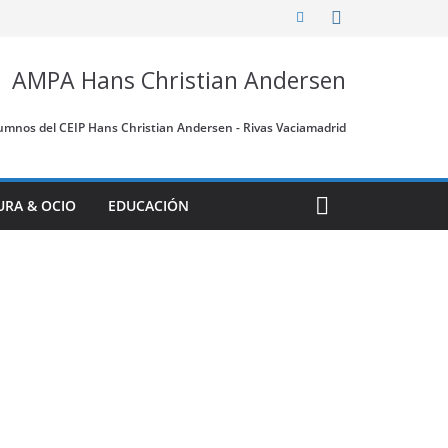
AMPA Hans Christian Andersen
umnos del CEIP Hans Christian Andersen - Rivas Vaciamadrid
URA & OCIO
EDUCACIÓN