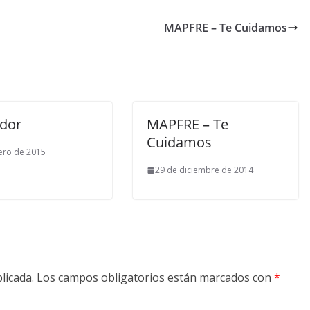
MAPFRE – Te Cuidamos
dor
MAPFRE – Te
Cuidamos
ero de 2015
29 de diciembre de 2014
licada.
Los campos obligatorios están marcados con
*