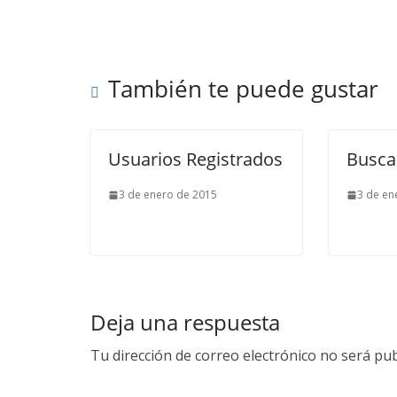
También te puede gustar
Usuarios Registrados
Busca
3 de enero de 2015
3 de en
Deja una respuesta
Tu dirección de correo electrónico no será pub