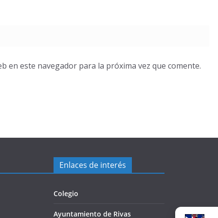
eb en este navegador para la próxima vez que comente.
Enlaces de interés
Colegio
Ayuntamiento de Rivas